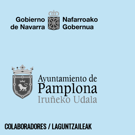
COLABORADORES / LAGUNTZAILEAK