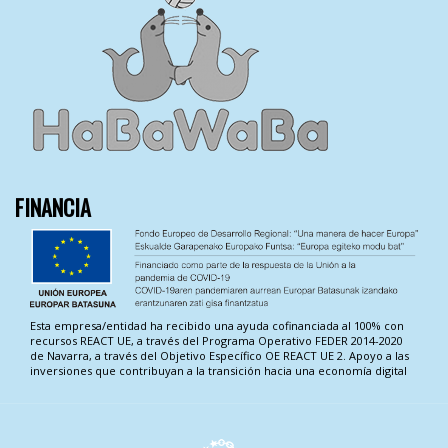
FINANCIA
Esta empresa/entidad ha recibido una ayuda cofinanciada al 100% con
recursos REACT UE, a través del Programa Operativo FEDER 2014-2020
de Navarra, a través del Objetivo Específico OE REACT UE 2. Apoyo a las
inversiones que contribuyan a la transición hacia una economía digital